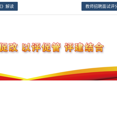
案》解读
教师招聘面试评