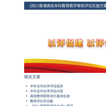
文
《四川普通高校本科教育教学审核评估实施方
章
导
航
相关文章
中外合作办学评估程序
中外合作办学评估内容
高校教师职称评价基本标准
教师评价的功能
《幼儿园督导评估办法》解读