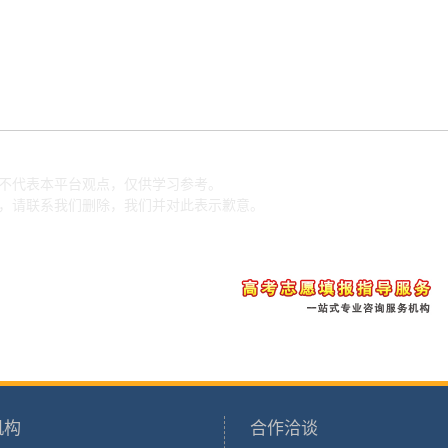
并不代表本平台观点，仅供学习参考。
载，请联系我们删除，我们并对此表示歉意。
机构
合作洽谈