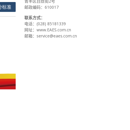
青羊区白丝街2号
分标准
邮政编码：610017
联系方式：
电话：(028) 85181339
网址：www.EAES.com.cn
邮箱：service@eaes.com.cn