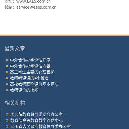
网址：www.EAES.com.cn
邮箱：service@eaes.com.cn
最新文章
中外合作办学评估程序
中外合作办学评估内容
高三学生主要的心理困扰
教师听评课的4个维度
高校教师职称评价基本标准
教师评价的功能
相关机构
国务院教育督导委员会办公室
教育部高等教育教学评估中心
四川省人民政府教育督导委办公室