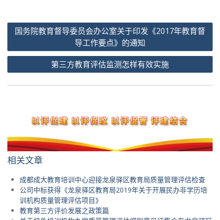
文
国务院教育督导委员会办公室关于印发《2017年教育督
章
导工作要点》的通知
导
第三方教育评估监测怎样有效实施
航
相关文章
成都成大教育培训中心迎接龙泉驿区教育局质量管理评估检查
公司中标获得《龙泉驿区教育局2019年关于开展民办非学历培
训机构质量管理评估项目》
教育第三方评价发展之政策篇