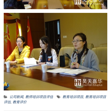
公司新闻
,
教师培训项目评估
教育培训项目
,
教育培训项目
评估
,
教育评价