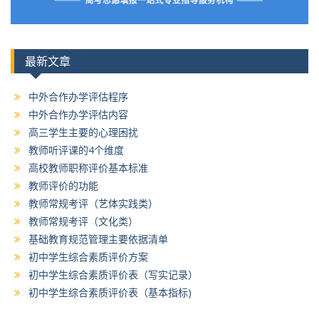
最新文章
中外合作办学评估程序
中外合作办学评估内容
高三学生主要的心理困扰
教师听评课的4个维度
高校教师职称评价基本标准
教师评价的功能
教师常规考评（艺体实践类）
教师常规考评（文化类）
基础教育规范管理主要依据清单
初中学生综合素质评价方案
初中学生综合素质评价表（写实记录）
初中学生综合素质评价表（基本指标)