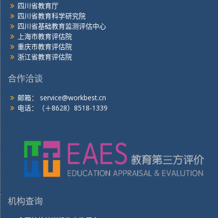
四川省教育厅
四川省教育科学研究院
四川省基础教育监测评估中心
上海市教育评估院
重庆市教育评估院
浙江省教育评估院
合作洽谈
邮箱：
service@workbest.cn
电话：（＋8628）8518-1339
机构查询