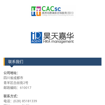
联系我们
公司地址：
四川省成都市
青羊区白丝街2号
邮政编码：610017
联系方式：
电话：(028) 85181339